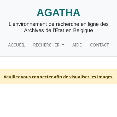
AGATHA
L'environnement de recherche en ligne des
Archives de l'État en Belgique
ACCUEIL
RECHERCHER
AIDE
CONTACT
Veuillez vous connecter afin de visualiser les images.