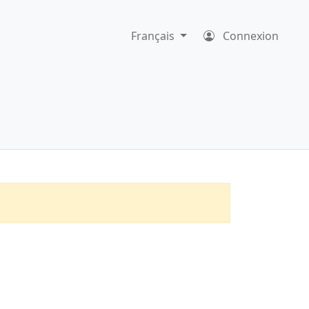
Français
Connexion