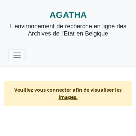
AGATHA
L'environnement de recherche en ligne des
Archives de l'État en Belgique
Veuillez vous connecter afin de visualiser les
images.