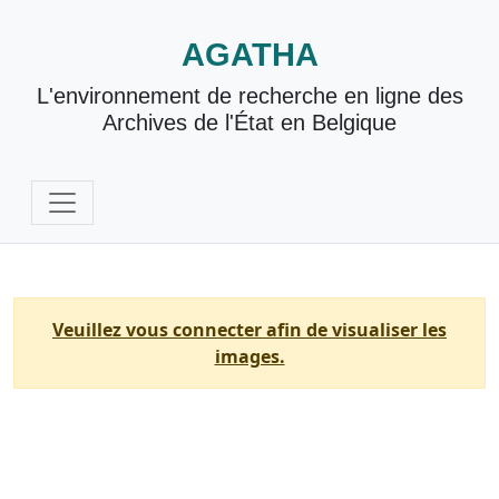
AGATHA
L'environnement de recherche en ligne des
Archives de l'État en Belgique
Veuillez vous connecter afin de visualiser les
images.