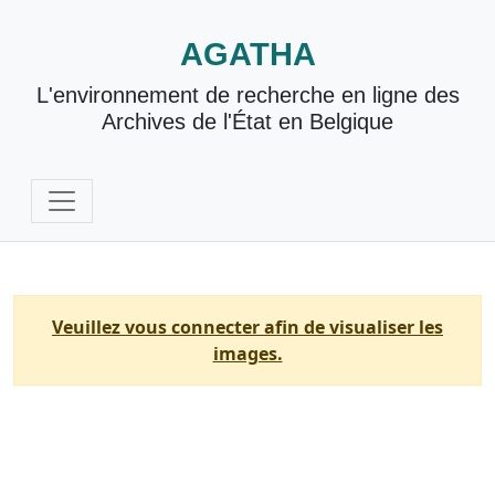
AGATHA
L'environnement de recherche en ligne des
Archives de l'État en Belgique
Veuillez vous connecter afin de visualiser les
images.