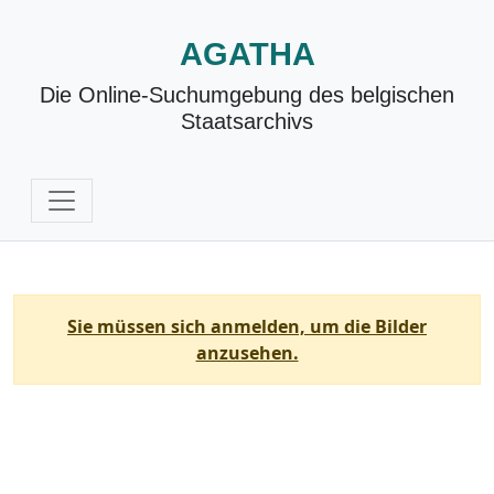
AGATHA
Die Online-Suchumgebung des belgischen
Staatsarchivs
Sie müssen sich anmelden, um die Bilder
anzusehen.