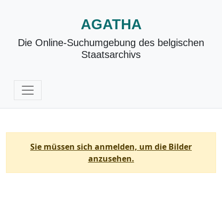
AGATHA
Die Online-Suchumgebung des belgischen
Staatsarchivs
Sie müssen sich anmelden, um die Bilder
anzusehen.