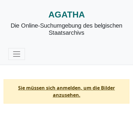
AGATHA
Die Online-Suchumgebung des belgischen
Staatsarchivs
Sie müssen sich anmelden, um die Bilder
anzusehen.