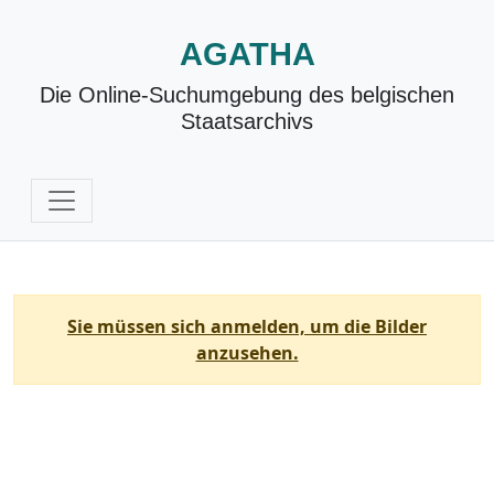
AGATHA
Die Online-Suchumgebung des belgischen
Staatsarchivs
Sie müssen sich anmelden, um die Bilder
anzusehen.