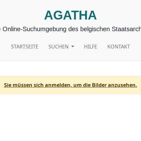
AGATHA
e Online-Suchumgebung des belgischen Staatsarch
STARTSEITE
SUCHEN
HILFE
KONTAKT
Sie müssen sich anmelden, um die Bilder anzusehen.