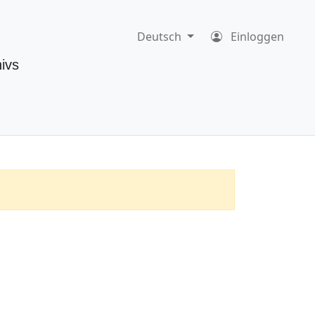
Deutsch
Einloggen
ivs