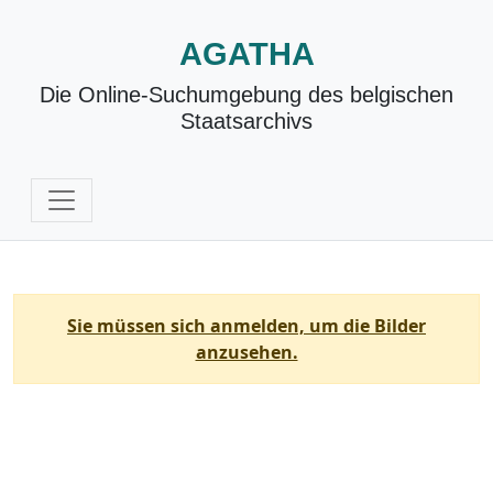
AGATHA
Die Online-Suchumgebung des belgischen
Staatsarchivs
Sie müssen sich anmelden, um die Bilder
anzusehen.