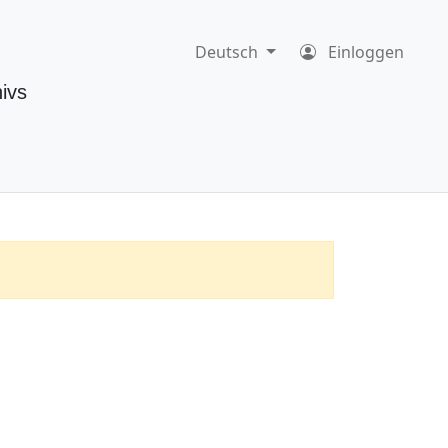
Deutsch
Einloggen
ivs