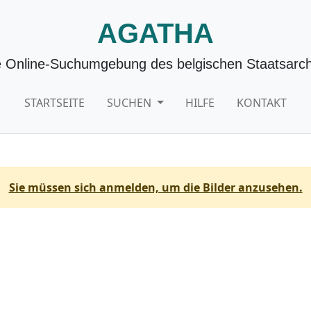
AGATHA
e Online-Suchumgebung des belgischen Staatsarch
STARTSEITE
SUCHEN
HILFE
KONTAKT
Sie müssen sich anmelden, um die Bilder anzusehen.