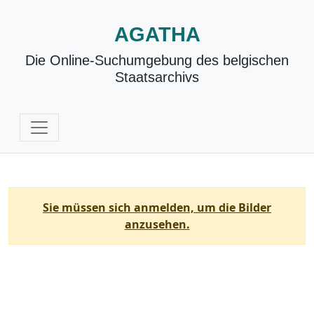
AGATHA
Die Online-Suchumgebung des belgischen
Staatsarchivs
Sie müssen sich anmelden, um die Bilder
anzusehen.