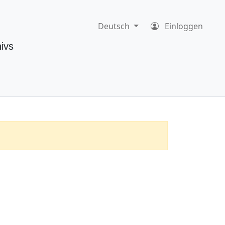
Deutsch
Einloggen
ivs