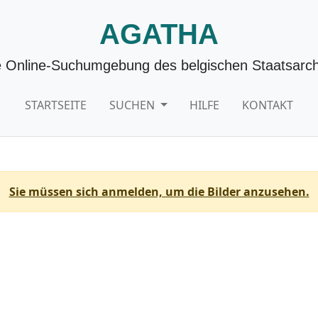
AGATHA
e Online-Suchumgebung des belgischen Staatsarch
STARTSEITE
SUCHEN
HILFE
KONTAKT
Sie müssen sich anmelden, um die Bilder anzusehen.